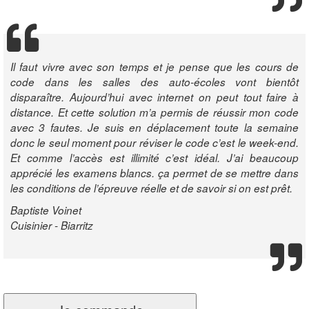
Il faut vivre avec son temps et je pense que les cours de
code dans les salles des auto-écoles vont bientôt
disparaître. Aujourd’hui avec internet on peut tout faire à
distance. Et cette solution m’a permis de réussir mon code
avec 3 fautes. Je suis en déplacement toute la semaine
donc le seul moment pour réviser le code c’est le week-end.
Et comme l’accès est illimité c’est idéal. J’ai beaucoup
apprécié les examens blancs. ça permet de se mettre dans
les conditions de l’épreuve réelle et de savoir si on est prêt.
Baptiste Voinet
Cuisinier - Biarritz