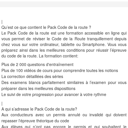
|
Qu’est ce que contient le Pack Code de la route ?
Le Pack Code de la route est une formation accessible en ligne qui
vous permet de réviser le Code de la Route tranquillement depuis
chez vous sur votre ordinateur, tablette ou Smartphone. Vous vous
préparez ainsi dans les meilleures conditions pour réussir l’épreuve
du code de la route. La formation contient:
Plus de 2 000 questions d'entraînement
Plus de 100 vidéos de cours pour comprendre toutes les notions
La correction détaillées des séries
Des examens blancs parfaitement similaires à l’examen pour vous
préparer dans les meilleures dispositions
Le suivi de votre progression pour avancer à votre rythme
|
A qui s’adresse le Pack Code de la route?
Aux conducteurs avec un permis annulé ou invalidé qui doivent
repasser l'épreuve théorique du code
Aux élèves qui n’ont pas encore le permis et qui souhaitent le