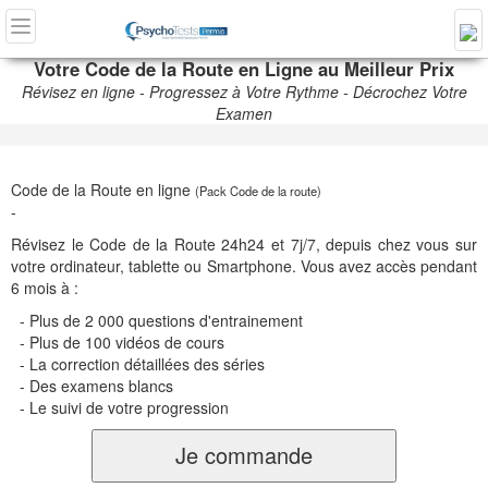
Votre Code de la Route en Ligne au Meilleur Prix
Révisez en ligne - Progressez à Votre Rythme - Décrochez Votre
Examen
Code de la Route en ligne
(Pack Code de la route)
-
Révisez le Code de la Route 24h24 et 7j/7, depuis chez vous sur
votre ordinateur, tablette ou Smartphone. Vous avez accès pendant
6 mois à :
- Plus de 2 000 questions d'entrainement
- Plus de 100 vidéos de cours
- La correction détaillées des séries
- Des examens blancs
- Le suivi de votre progression
Je commande