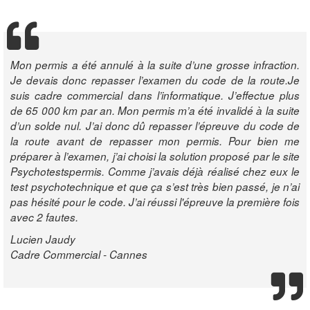
Mon permis a été annulé à la suite d’une grosse infraction.
Je devais donc repasser l’examen du code de la route.Je
suis cadre commercial dans l’informatique. J’effectue plus
de 65 000 km par an. Mon permis m’a été invalidé à la suite
d’un solde nul. J’ai donc dû repasser l’épreuve du code de
la route avant de repasser mon permis. Pour bien me
préparer à l’examen, j’ai choisi la solution proposé par le site
Psychotestspermis. Comme j’avais déjà réalisé chez eux le
test psychotechnique et que ça s’est très bien passé, je n’ai
pas hésité pour le code. J’ai réussi l'épreuve la première fois
avec 2 fautes.
Lucien Jaudy
Cadre Commercial - Cannes