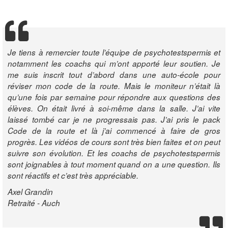
Je tiens à remercier toute l’équipe de psychotestspermis et
notamment les coachs qui m’ont apporté leur soutien. Je
me suis inscrit tout d’abord dans une auto-école pour
réviser mon code de la route. Mais le moniteur n’était là
qu’une fois par semaine pour répondre aux questions des
élèves. On était livré à soi-même dans la salle. J’ai vite
laissé tombé car je ne progressais pas. J’ai pris le pack
Code de la route et là j’ai commencé à faire de gros
progrès. Les vidéos de cours sont très bien faites et on peut
suivre son évolution. Et les coachs de psychotestspermis
sont joignables à tout moment quand on a une question. Ils
sont réactifs et c’est très appréciable.
Axel Grandin
Retraité - Auch