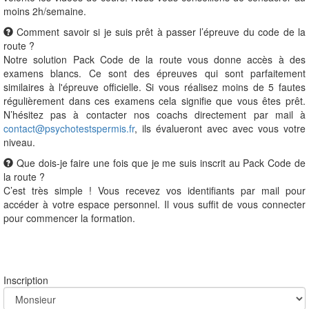
moins 2h/semaine.
Comment savoir si je suis prêt à passer l’épreuve du code de la
route ?
Notre solution Pack Code de la route vous donne accès à des
examens blancs. Ce sont des épreuves qui sont parfaitement
similaires à l'épreuve officielle. Si vous réalisez moins de 5 fautes
régulièrement dans ces examens cela signifie que vous êtes prêt.
N’hésitez pas à contacter nos coachs directement par mail à
contact@psychotestspermis.fr
, ils évalueront avec avec vous votre
niveau.
Que dois-je faire une fois que je me suis inscrit au Pack Code de
la route ?
C’est très simple ! Vous recevez vos identifiants par mail pour
accéder à votre espace personnel. Il vous suffit de vous connecter
pour commencer la formation.
Inscription