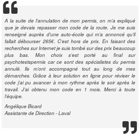
A la suite de l’annulation de mon permis, on m’a expliqué
que je devais repasser mon code de la route. Je me suis
renseigné auprès d’une auto-école qui m’a annoncé qu’il
fallait débourser 265€. C’est hors de prix. En faisant des
recherches sur Internet je suis tombé sur des prix beaucoup
plus bas. Mon choix s’est porté au final sur
psychotestspermis car ce sont des spécialistes du permis
annulé. Ils m’ont accompagné tout au long de mes
démarches. Grâce à leur solution en ligne pour réviser le
code j’ai pu avancer à mon rythme après le soir après le
travail. J’ai obtenu mon code en 1 mois. Merci à toute
l’équipe.
Angélique Bicard
Assistante de Direction - Laval