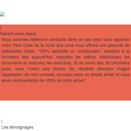
|
Garanti sans risque
Nous sommes tellement confiants dans ce que peut vous apporter
notre Pack Code de la route que nous vous offrons une garantie de
satisfaction totale. “100% satisfaite ou remboursée”. Accédez à la
formation dès aujourd'hui, regardez les vidéos, téléchargez les
documents et exécutez les exercices. Si au cours des 30 prochains
jours, vous n’avez pas obtenu les résultats attendus malgré
l’application de nos conseils, envoyez-nous un simple email et vous
serez remboursé(e) de 100% de votre achat.”
|
Les témoignages