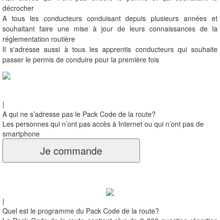
décrocher
A tous les conducteurs conduisant depuis plusieurs années et
souhaitant faire une mise à jour de leurs connaissances de la
réglementation routière
Il s'adresse aussi à tous les apprentis conducteurs qui souhaite
passer le permis de conduire pour la première fois
|
A qui ne s’adresse pas le Pack Code de la route?
Les personnes qui n’ont pas accès à Internet ou qui n’ont pas de
smartphone
Je commande
|
Quel est le programme du Pack Code de la route?