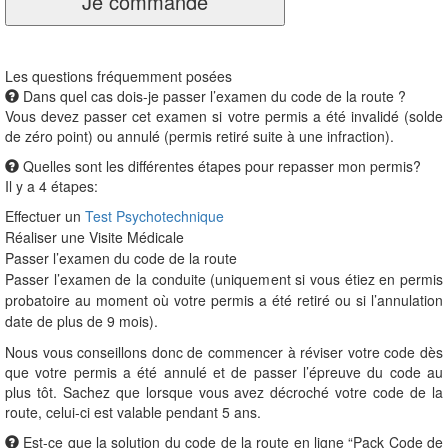
Je commande
Les questions fréquemment posées
Dans quel cas dois-je passer l’examen du code de la route ?
Vous devez passer cet examen si votre permis a été invalidé (solde
de zéro point) ou annulé (permis retiré suite à une infraction).
Quelles sont les différentes étapes pour repasser mon permis?
Il y a 4 étapes:
Effectuer un
Test Psychotechnique
Réaliser une Visite Médicale
Passer l’examen du code de la route
Passer l’examen de la conduite (uniquement si vous étiez en permis
probatoire au moment où votre permis a été retiré ou si l’annulation
date de plus de 9 mois).
Nous vous conseillons donc de commencer à réviser votre code dès
que votre permis a été annulé et de passer l’épreuve du code au
plus tôt. Sachez que lorsque vous avez décroché votre code de la
route, celui-ci est valable pendant 5 ans.
Est-ce que la solution du code de la route en ligne “Pack Code de