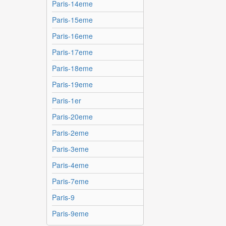
Paris-14eme
Paris-15eme
Paris-16eme
Paris-17eme
Paris-18eme
Paris-19eme
Paris-1er
Paris-20eme
Paris-2eme
Paris-3eme
Paris-4eme
Paris-7eme
Paris-9
Paris-9eme