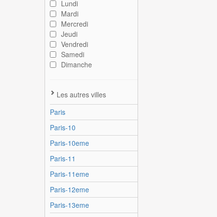
Lundi
Mardi
Mercredi
Jeudi
Vendredi
Samedi
Dimanche
Les autres villes
Paris
Paris-10
Paris-10eme
Paris-11
Paris-11eme
Paris-12eme
Paris-13eme