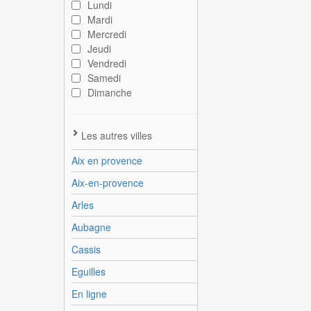
Lundi
Mardi
Mercredi
Jeudi
Vendredi
Samedi
Dimanche
Les autres villes
Aix en provence
Aix-en-provence
Arles
Aubagne
Cassis
Eguilles
En ligne