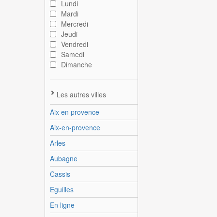
Lundi
Mardi
Mercredi
Jeudi
Vendredi
Samedi
Dimanche
Les autres villes
Aix en provence
Aix-en-provence
Arles
Aubagne
Cassis
Eguilles
En ligne