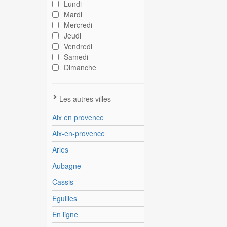
Lundi
Mardi
Mercredi
Jeudi
Vendredi
Samedi
Dimanche
Les autres villes
Aix en provence
Aix-en-provence
Arles
Aubagne
Cassis
Eguilles
En ligne