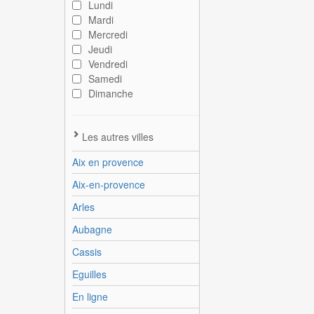
Lundi
Mardi
Mercredi
Jeudi
Vendredi
Samedi
Dimanche
Les autres villes
Aix en provence
Aix-en-provence
Arles
Aubagne
Cassis
Eguilles
En ligne